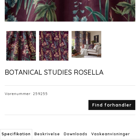
BOTANICAL STUDIES ROSELLA
Varenummer:
259255
Find forhandler
Specifikation
Beskrivelse
Downloads
Vaskeanvisninger