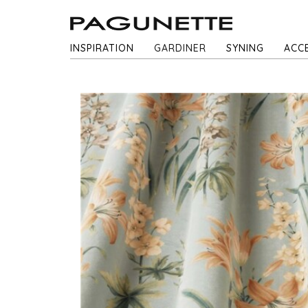
INSPIRATION
GARDINER
SYNING
ACC