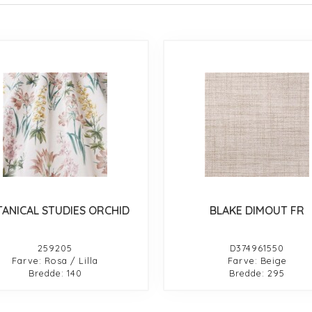
ANICAL STUDIES ORCHID
BLAKE DIMOUT FR
259205
D374961550
Farve: Rosa / Lilla
Farve: Beige
Bredde: 140
Bredde: 295