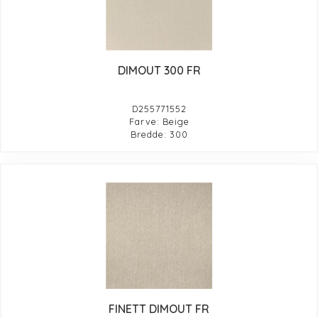
DIMOUT 300 FR
D255771552
Farve: Beige
Bredde: 300
FINETT DIMOUT FR