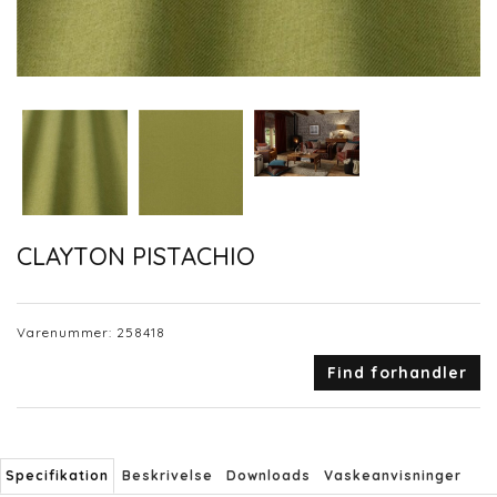
CLAYTON PISTACHIO
Varenummer:
258418
Find forhandler
Specifikation
Beskrivelse
Downloads
Vaskeanvisninger