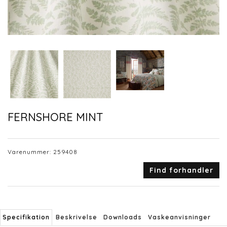
FERNSHORE MINT
Varenummer:
259408
Find forhandler
Specifikation
Beskrivelse
Downloads
Vaskeanvisninger