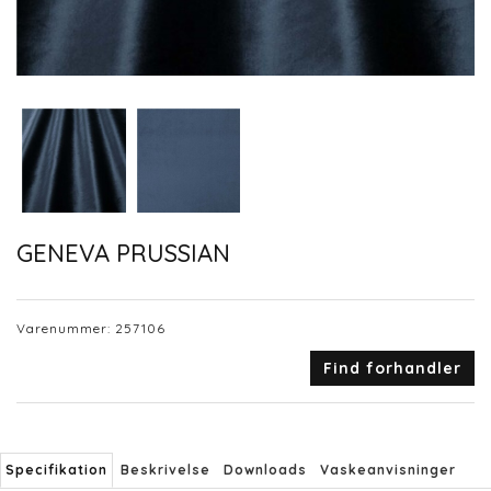
GENEVA PRUSSIAN
Varenummer:
257106
Find forhandler
Specifikation
Beskrivelse
Downloads
Vaskeanvisninger