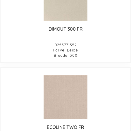
DIMOUT 300 FR
D255771552
Farve: Beige
Bredde: 300
ECOLINE TWO FR