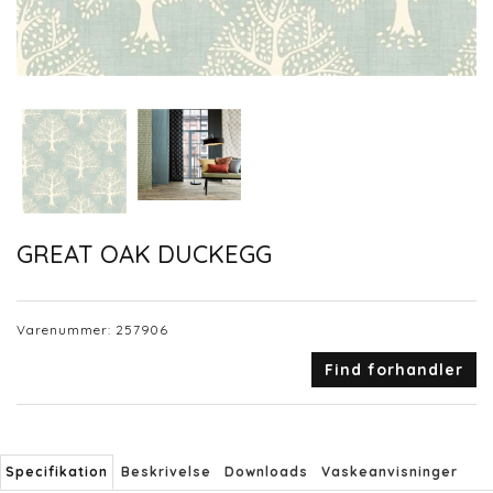
GREAT OAK DUCKEGG
Varenummer:
257906
Find forhandler
Specifikation
Beskrivelse
Downloads
Vaskeanvisninger