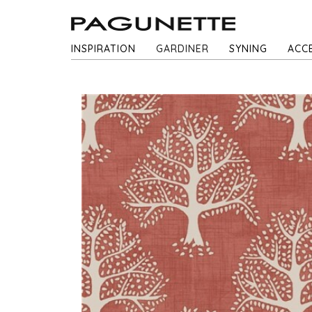
INSPIRATION
GARDINER
SYNING
ACC