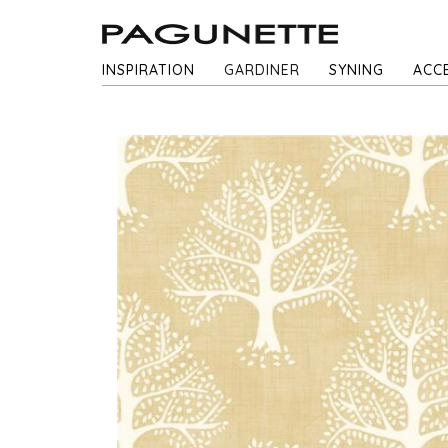
INSPIRATION
GARDINER
SYNING
ACC