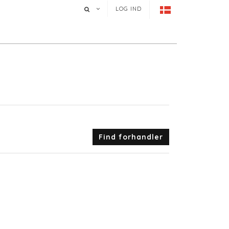
LOG IND
Find forhandler