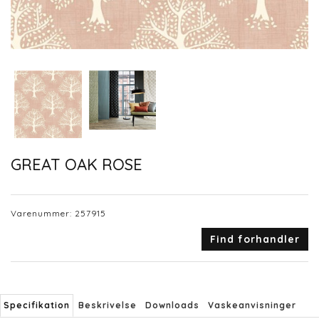
GREAT OAK ROSE
Varenummer:
257915
Find forhandler
Specifikation
Beskrivelse
Downloads
Vaskeanvisninger