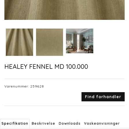
HEALEY FENNEL MD 100.000
Varenummer:
259628
Find forhandler
Specifikation
Beskrivelse
Downloads
Vaskeanvisninger