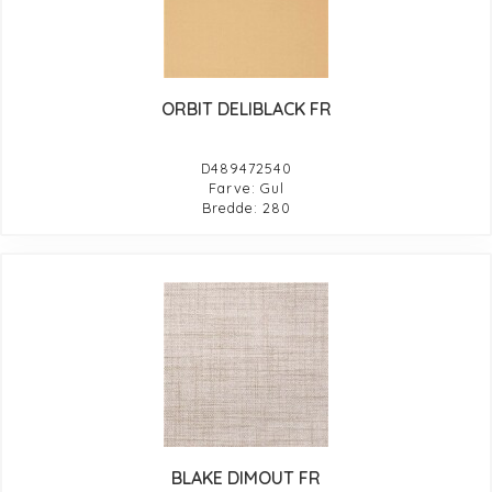
ORBIT DELIBLACK FR
D489472540
Farve: Gul
Bredde: 280
BLAKE DIMOUT FR