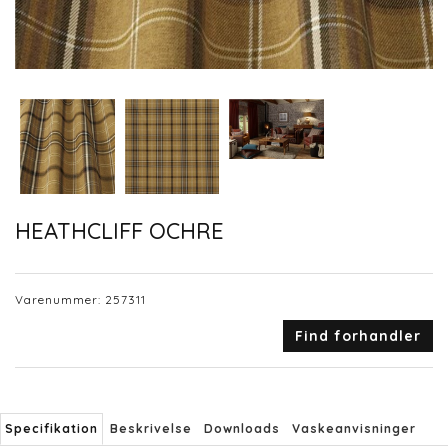
HEATHCLIFF OCHRE
Varenummer:
257311
Find forhandler
Specifikation
Beskrivelse
Downloads
Vaskeanvisninger