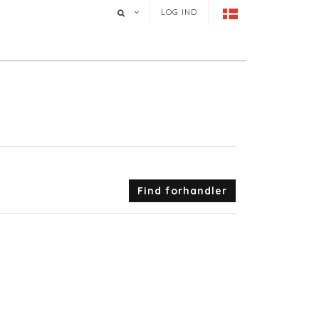
LOG IND
Find forhandler