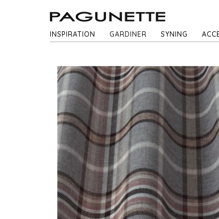
INSPIRATION
GARDINER
SYNING
ACC