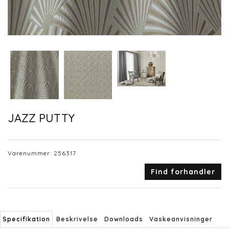
JAZZ PUTTY
Varenummer:
256317
Find forhandler
Specifikation
Beskrivelse
Downloads
Vaskeanvisninger