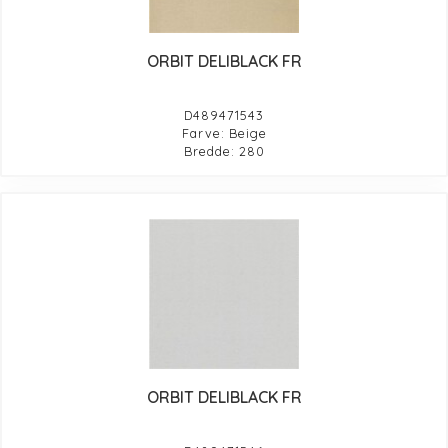
ORBIT DELIBLACK FR
D489471543
Farve: Beige
Bredde: 280
ORBIT DELIBLACK FR