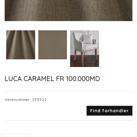
LUCA CARAMEL FR 100.000MD
Varenummer:
253522
Find forhandler