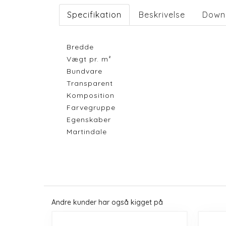
Specifikation
Beskrivelse
Down
Bredde
Vægt pr. m²
Bundvare
Transparent
Komposition
Farvegruppe
Egenskaber
Martindale
Andre kunder har også kigget på