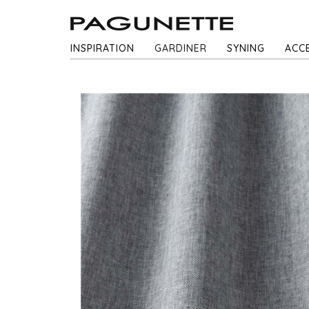
INSPIRATION
GARDINER
SYNING
ACC