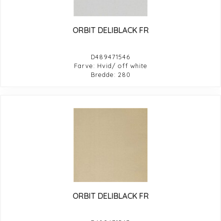
ORBIT DELIBLACK FR
D489471546
Farve: Hvid/ off white
Bredde: 280
ORBIT DELIBLACK FR