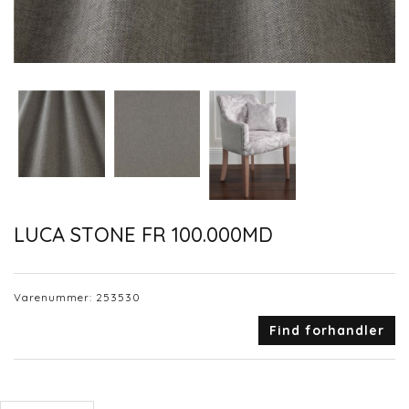
LUCA STONE FR 100.000MD
Varenummer:
253530
Find forhandler