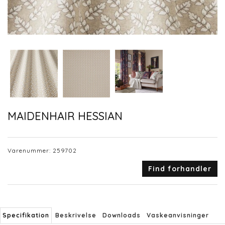
MAIDENHAIR HESSIAN
Varenummer:
259702
Find forhandler
Specifikation
Beskrivelse
Downloads
Vaskeanvisninger