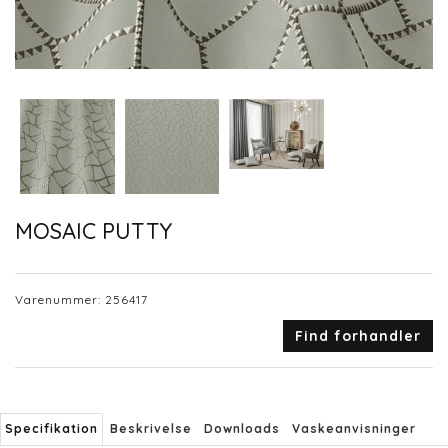
MOSAIC PUTTY
Varenummer:
256417
Find forhandler
Specifikation
Beskrivelse
Downloads
Vaskeanvisninger