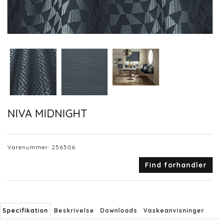
NIVA MIDNIGHT
Varenummer:
256506
Find forhandler
Specifikation
Beskrivelse
Downloads
Vaskeanvisninger