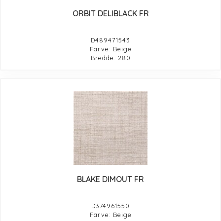
ORBIT DELIBLACK FR
D489471543
Farve: Beige
Bredde: 280
BLAKE DIMOUT FR
D374961550
Farve: Beige