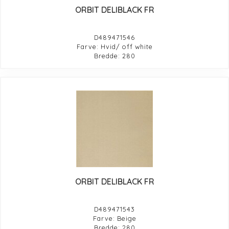
ORBIT DELIBLACK FR
D489471546
Farve: Hvid/ off white
Bredde: 280
ORBIT DELIBLACK FR
D489471543
Farve: Beige
Bredde: 280