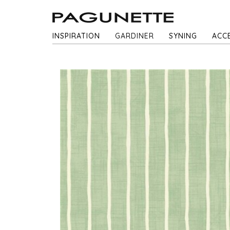
INSPIRATION
GARDINER
SYNING
ACC