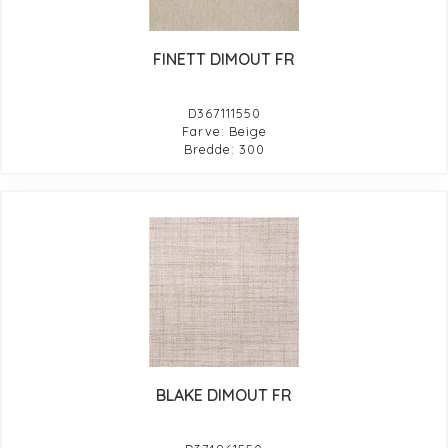
FINETT DIMOUT FR
D367111550
Farve: Beige
Bredde: 300
BLAKE DIMOUT FR