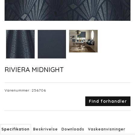
RIVIERA MIDNIGHT
Varenummer:
256706
Find forhandler
Specifikation
Beskrivelse
Downloads
Vaskeanvisninger