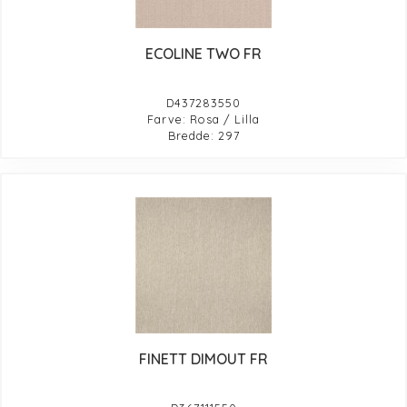
ECOLINE TWO FR
D437283550
Farve: Rosa / Lilla
Bredde: 297
FINETT DIMOUT FR