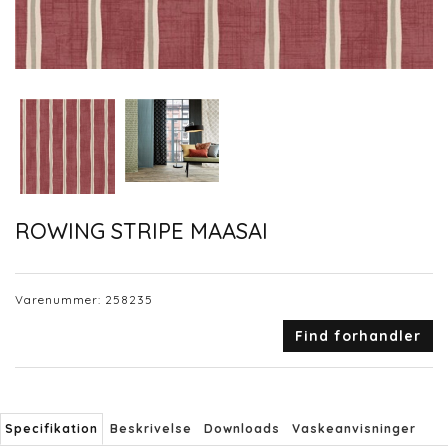
ROWING STRIPE MAASAI
Varenummer:
258235
Find forhandler
Specifikation
Beskrivelse
Downloads
Vaskeanvisninger