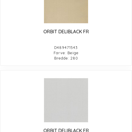
ORBIT DELIBLACK FR
D489471543
Farve: Beige
Bredde: 280
ORBIT DELIBLACK FR