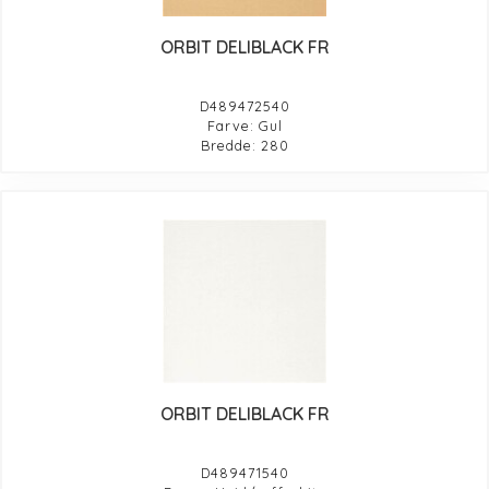
ORBIT DELIBLACK FR
D489472540
Farve: Gul
Bredde: 280
ORBIT DELIBLACK FR
D489471540