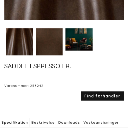
SADDLE ESPRESSO FR.
Varenummer:
253242
Find forhandler
Specifikation
Beskrivelse
Downloads
Vaskeanvisninger