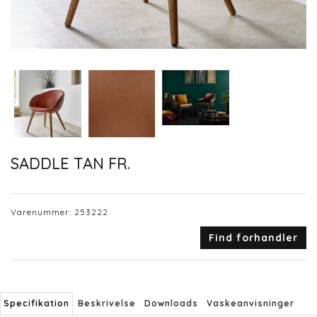
SADDLE TAN FR.
Varenummer:
253222
Find forhandler
Specifikation
Beskrivelse
Downloads
Vaskeanvisninger