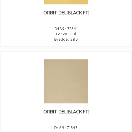
ORBIT DELIBLACK FR
D489472541
Farve: Gul
Bredde: 280
ORBIT DELIBLACK FR
D489471543