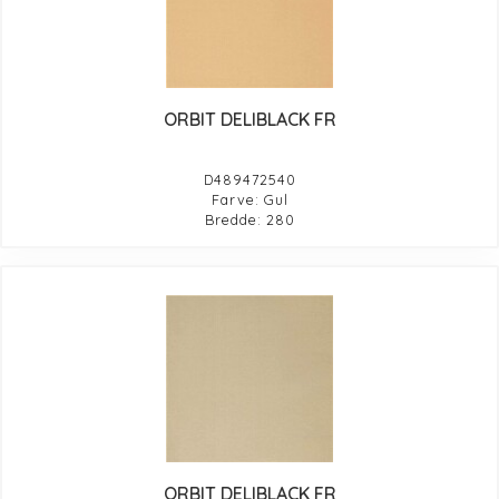
ORBIT DELIBLACK FR
D489472540
Farve: Gul
Bredde: 280
ORBIT DELIBLACK FR