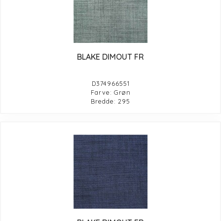
BLAKE DIMOUT FR
D374966551
Farve: Grøn
Bredde: 295