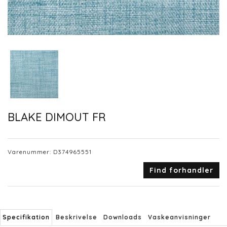
BLAKE DIMOUT FR
Varenummer:
D374965551
Find forhandler
Specifikation
Beskrivelse
Downloads
Vaskeanvisninger