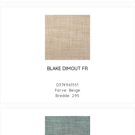
BLAKE DIMOUT FR
D374961551
Farve: Beige
Bredde: 295