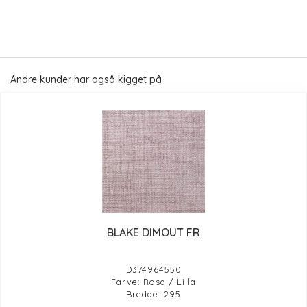
Andre kunder har også kigget på
BLAKE DIMOUT FR
D374964550
Farve: Rosa / Lilla
Bredde: 295