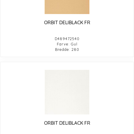
ORBIT DELIBLACK FR
D489472540
Farve: Gul
Bredde: 280
ORBIT DELIBLACK FR