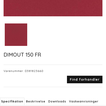
DIMOUT 150 FR
Varenummer:
D381823660
Find forhandler
Specifikation
Beskrivelse
Downloads
Vaskeanvisninger