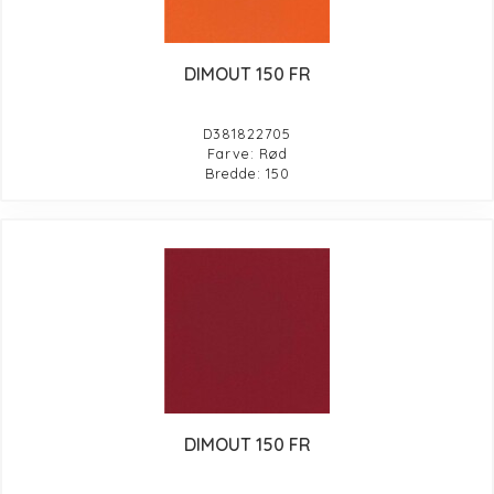
DIMOUT 150 FR
D381822705
Farve: Rød
Bredde: 150
DIMOUT 150 FR