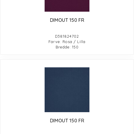
DIMOUT 150 FR
D381824702
Farve: Rosa / Lilla
Bredde: 150
DIMOUT 150 FR