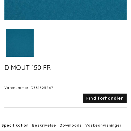
DIMOUT 150 FR
Varenummer:
D381825567
Find forhandler
Specifikation
Beskrivelse
Downloads
Vaskeanvisninger