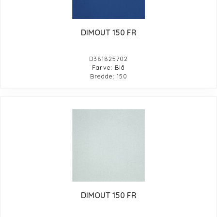
DIMOUT 150 FR
D381825702
Farve: Blå
Bredde: 150
DIMOUT 150 FR