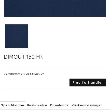
DIMOUT 150 FR
Varenummer:
D381825704
Find forhandler
Specifikation
Beskrivelse
Downloads
Vaskeanvisninger