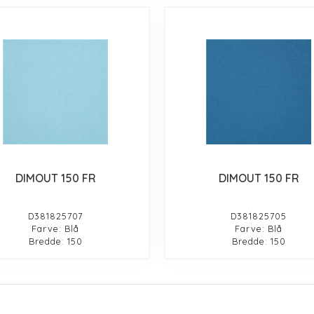
DIMOUT 150 FR
DIMOUT 150 FR
D381825707
D381825705
Farve: Blå
Farve: Blå
Bredde: 150
Bredde: 150