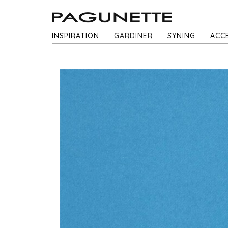
INSPIRATION
GARDINER
SYNING
ACC