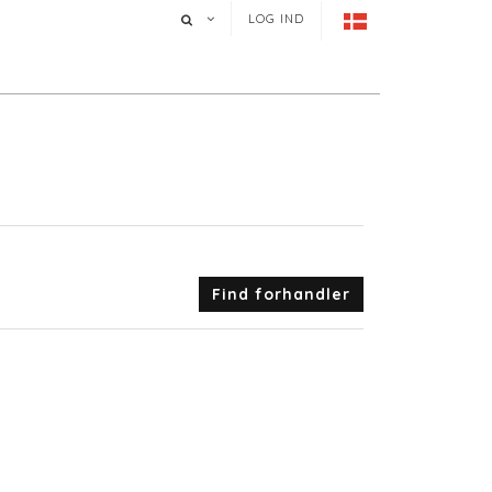
LOG IND
Find forhandler