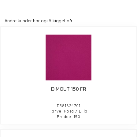
Andre kunder har også kigget på
DIMOUT 150 FR
D381824701
Farve: Rosa / Lilla
Bredde: 150