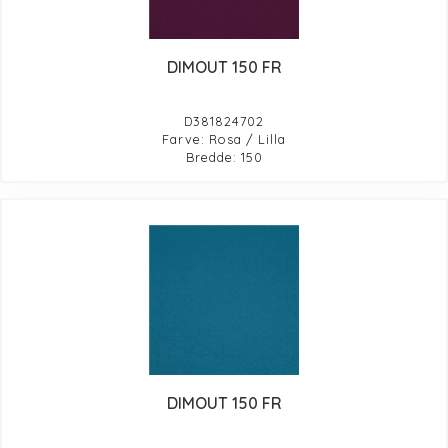
DIMOUT 150 FR
D381824702
Farve: Rosa / Lilla
Bredde: 150
DIMOUT 150 FR