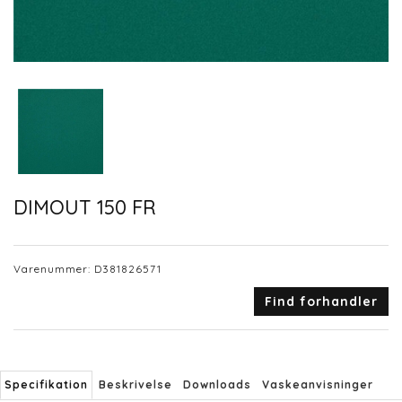
DIMOUT 150 FR
Varenummer:
D381826571
Find forhandler
Specifikation
Beskrivelse
Downloads
Vaskeanvisninger