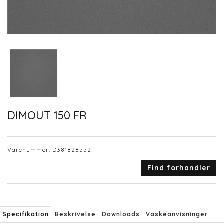
DIMOUT 150 FR
Varenummer:
D381828552
Find forhandler
Specifikation
Beskrivelse
Downloads
Vaskeanvisninger