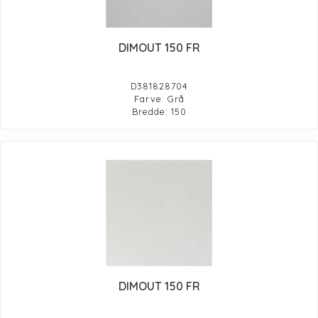
DIMOUT 150 FR
D381828704
Farve: Grå
Bredde: 150
DIMOUT 150 FR