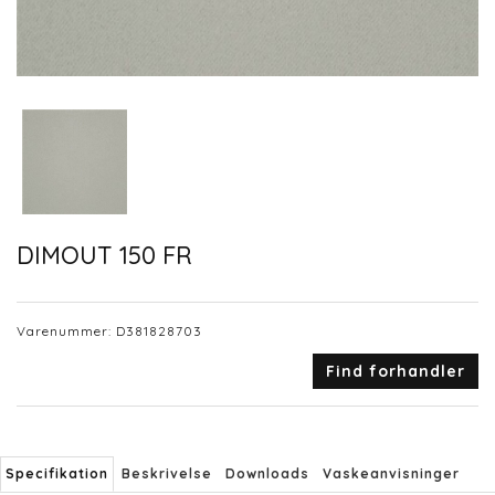
DIMOUT 150 FR
Varenummer:
D381828703
Find forhandler
Specifikation
Beskrivelse
Downloads
Vaskeanvisninger