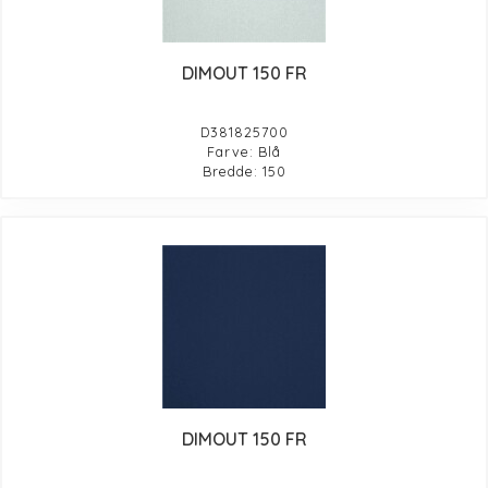
DIMOUT 150 FR
D381825700
Farve: Blå
Bredde: 150
DIMOUT 150 FR