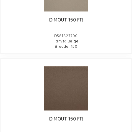
DIMOUT 150 FR
D381827700
Farve: Beige
Bredde: 150
DIMOUT 150 FR