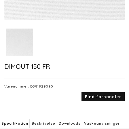
DIMOUT 150 FR
Varenummer:
D381829090
Find forhandler
Specifikation
Beskrivelse
Downloads
Vaskeanvisninger