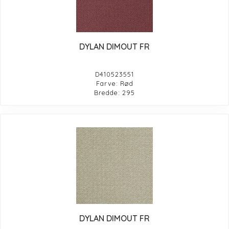
DYLAN DIMOUT FR
D410523551
Farve: Rød
Bredde: 295
DYLAN DIMOUT FR