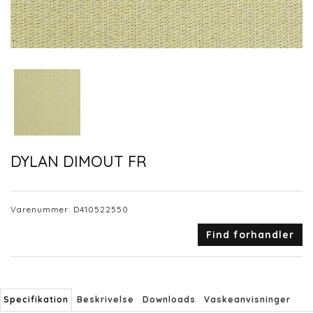
DYLAN DIMOUT FR
Varenummer:
D410522550
Find forhandler
Specifikation
Beskrivelse
Downloads
Vaskeanvisninger