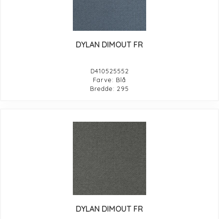
DYLAN DIMOUT FR
D410525552
Farve: Blå
Bredde: 295
DYLAN DIMOUT FR