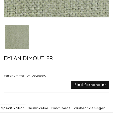
DYLAN DIMOUT FR
Varenummer:
D410526550
Find forhandler
Specifikation
Beskrivelse
Downloads
Vaskeanvisninger