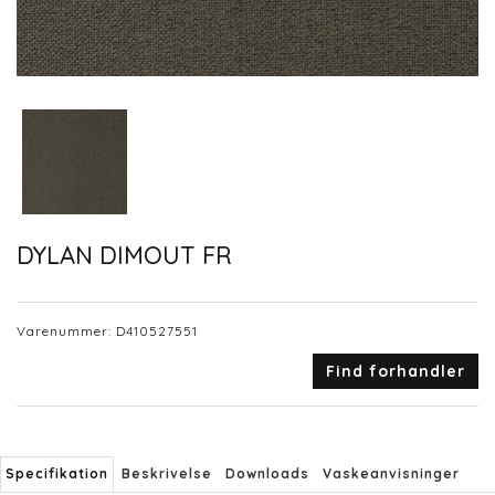
DYLAN DIMOUT FR
Varenummer:
D410527551
Find forhandler
Specifikation
Beskrivelse
Downloads
Vaskeanvisninger