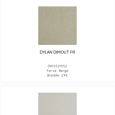
DYLAN DIMOUT FR
D410521552
Farve: Beige
Bredde: 295