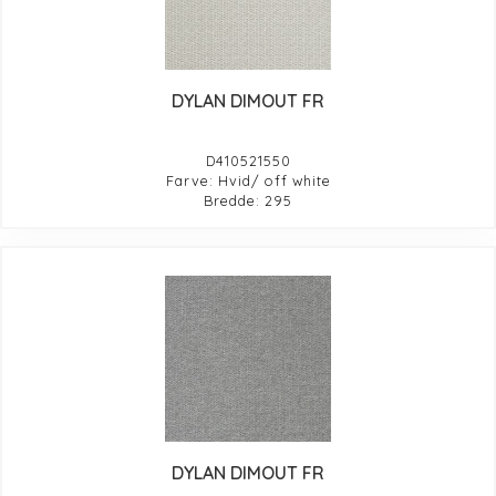
DYLAN DIMOUT FR
D410521550
Farve: Hvid/ off white
Bredde: 295
DYLAN DIMOUT FR