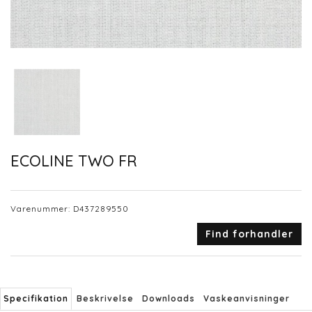
ECOLINE TWO FR
Varenummer:
D437289550
Find forhandler
Specifikation
Beskrivelse
Downloads
Vaskeanvisninger