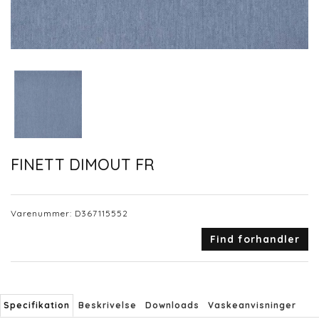
FINETT DIMOUT FR
Varenummer:
D367115552
Find forhandler
Specifikation
Beskrivelse
Downloads
Vaskeanvisninger