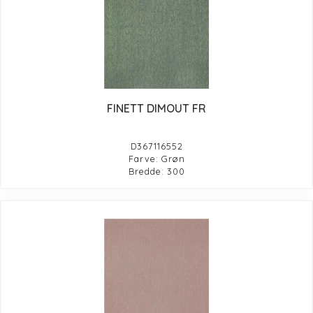
FINETT DIMOUT FR
D367116552
Farve: Grøn
Bredde: 300