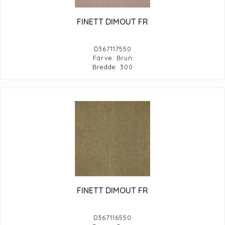
FINETT DIMOUT FR
D367117550
Farve: Brun
Bredde: 300
FINETT DIMOUT FR
D367116550