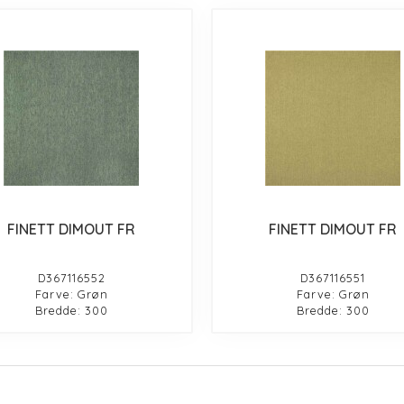
FINETT DIMOUT FR
FINETT DIMOUT FR
D367116552
D367116551
Farve: Grøn
Farve: Grøn
Bredde: 300
Bredde: 300