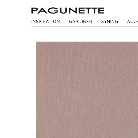
INSPIRATION
GARDINER
SYNING
ACC