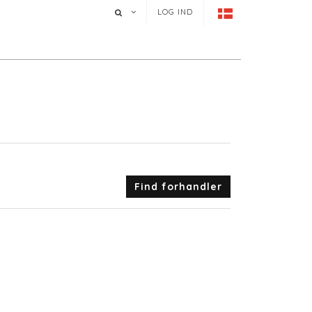
LOG IND
Find forhandler