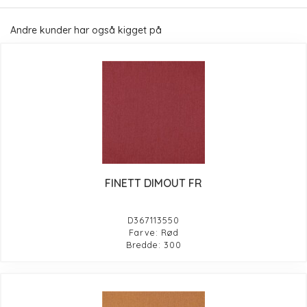
Andre kunder har også kigget på
FINETT DIMOUT FR
D367113550
Farve: Rød
Bredde: 300