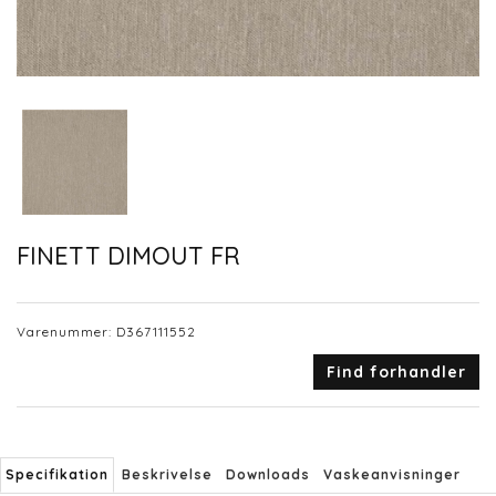
FINETT DIMOUT FR
Varenummer:
D367111552
Find forhandler
Specifikation
Beskrivelse
Downloads
Vaskeanvisninger