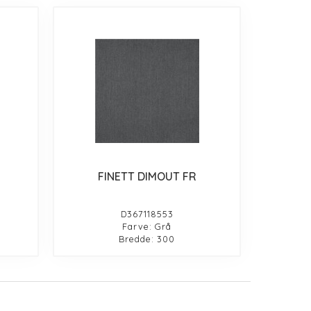
FINETT DIMOUT FR
D367118553
Farve: Grå
Bredde: 300