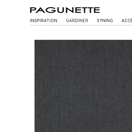
INSPIRATION
GARDINER
SYNING
ACC