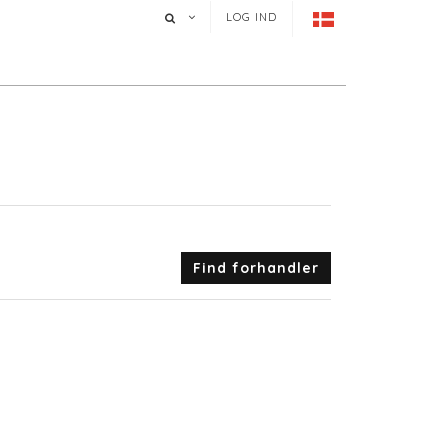
LOG IND
Find forhandler