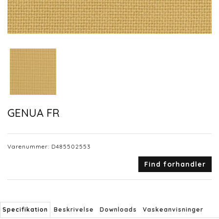
GENUA FR
Varenummer:
D485502553
Find forhandler
Specifikation
Beskrivelse
Downloads
Vaskeanvisninger