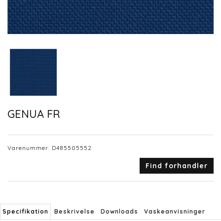
GENUA FR
Varenummer:
D485505552
Find forhandler
Specifikation
Beskrivelse
Downloads
Vaskeanvisninger