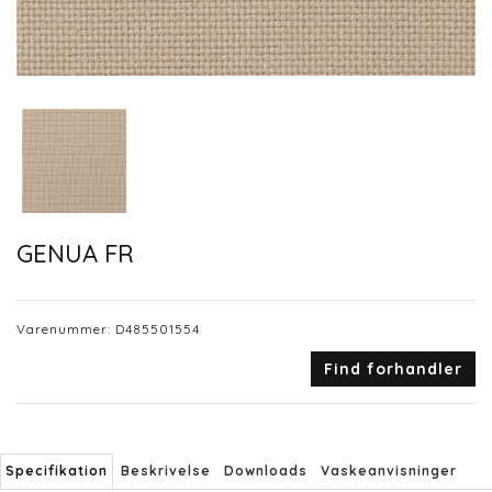
GENUA FR
Varenummer:
D485501554
Find forhandler
Specifikation
Beskrivelse
Downloads
Vaskeanvisninger