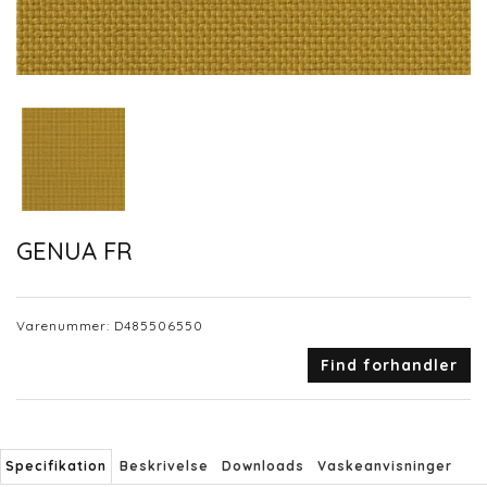
GENUA FR
Varenummer:
D485506550
Find forhandler
Specifikation
Beskrivelse
Downloads
Vaskeanvisninger